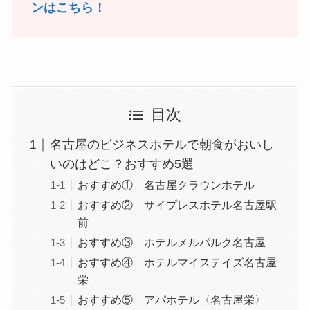
ンはこちら！
目次
名古屋のビジネスホテルで朝食がおいし
いのはどこ？おすすめ5選
おすすめ① 名古屋クラウンホテル
おすすめ② サイプレスホテル名古屋駅
前
おすすめ③ ホテルメルパルク名古屋
おすすめ④ ホテルマイステイズ名古屋
栄
おすすめ⑤ アパホテル〈名古屋栄〉