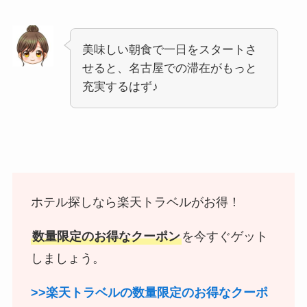
美味しい朝食で一日をスタートさ
せると、名古屋での滞在がもっと
充実するはず♪
ホテル探しなら楽天トラベルがお得！
数量限定のお得なクーポン
を今すぐゲット
しましょう。
>>楽天トラベルの数量限定のお得なクーポ