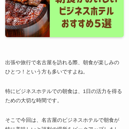
出張や旅行で名古屋を訪れる際、朝食が楽しみの
ひとつ！という方も多いですよね。
特にビジネスホテルでの朝食は、1日の活力を得る
ための大切な時間です。
そこで今回は、名古屋のビジネスホテルで朝食が