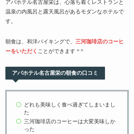
アパホテル名古屋栄は、心落ち着くレストランと
温泉の内風呂と露天風呂があるモダンなホテルで
す。
朝食は、和洋バイキングで、
三河珈琲店のコーヒ
ーをいただく
ことができます ^ ^
アパホテル名古屋栄の朝食の口コミ
どれも美味しく食べ過ぎてしまいまし
た
三河珈琲店のコーヒーは大変美味しか
った