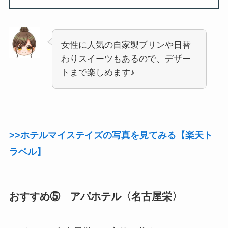
女性に人気の自家製プリンや日替
わりスイーツもあるので、デザー
トまで楽しめます♪
>>ホテルマイステイズの写真を見てみる【楽天ト
ラベル】
おすすめ⑤ アパホテル〈名古屋栄〉