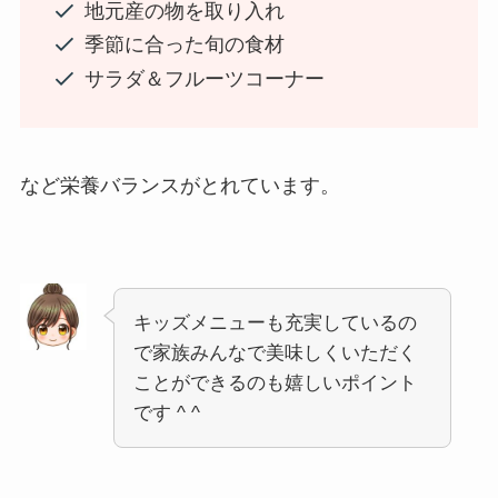
地元産の物を取り入れ
季節に合った旬の食材
サラダ＆フルーツコーナー
など栄養バランスがとれています。
キッズメニューも充実しているの
で家族みんなで美味しくいただく
ことができるのも嬉しいポイント
です ^ ^