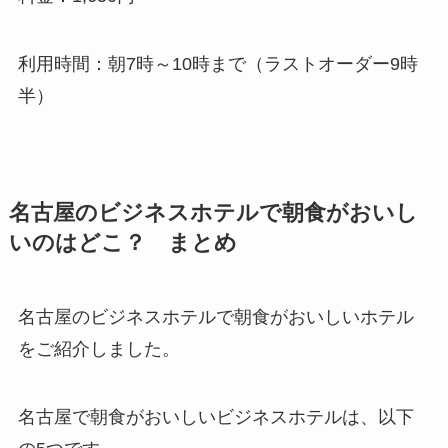
利用時間：朝7時～10時まで（ラストオーダー9時
半）
名古屋のビジネスホテルで朝食がおいし
いのはどこ？ まとめ
名古屋のビジネスホテルで朝食がおいしいホテル
をご紹介しました。
名古屋で朝食がおいしいビジネスホテルは、以下