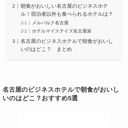
朝食がおいしい名古屋のビジネスホテ
ル！宿泊者以外も食べられるホテルは？
メルパルク名古屋
ホテルマイステイズ名古屋栄
名古屋のビジネスホテルで朝食がおいし
いのはどこ？ まとめ
名古屋のビジネスホテルで朝食がおいし
いのはどこ？おすすめ5選