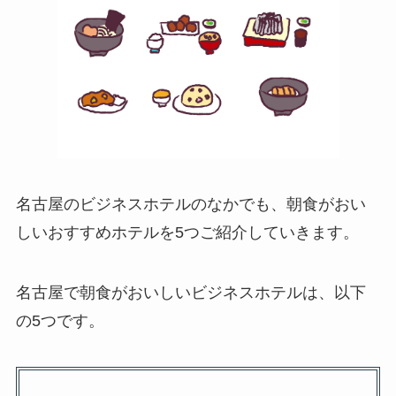
名古屋のビジネスホテルのなかでも、朝食がおい
しいおすすめホテルを5つご紹介していきます。
名古屋で朝食がおいしいビジネスホテルは、以下
の5つです。