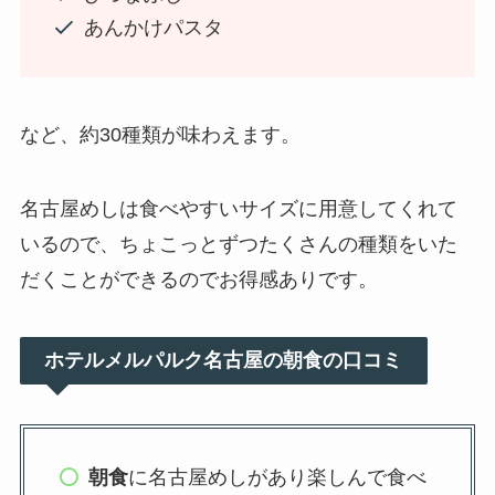
あんかけパスタ
など、約30種類が味わえます。
名古屋めしは食べやすいサイズに用意してくれて
いるので、ちょこっとずつたくさんの種類をいた
だくことができるのでお得感ありです。
ホテルメルパルク名古屋の朝食の口コミ
朝食
に名古屋めしがあり楽しんで食べ