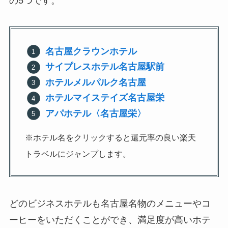
の5つです。
名古屋クラウンホテル
サイプレスホテル名古屋駅前
ホテルメルパルク名古屋
ホテルマイステイズ名古屋栄
アパホテル〈名古屋栄〉
※ホテル名をクリックすると還元率の良い楽天
トラベルにジャンプします。
どのビジネスホテルも名古屋名物のメニューやコ
ーヒーをいただくことができ、満足度が高いホテ