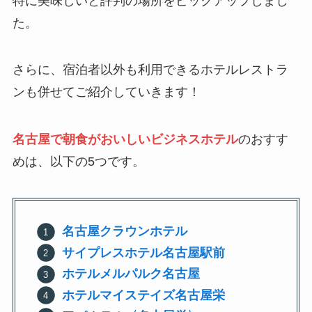
特に美味しいと評判の場所をピックアップしまし
た。
さらに、宿泊者以外も利用できるホテルレストラ
ンも併せてご紹介していきます！
名古屋で朝食がおいしいビジネスホテル
のおすす
めは、以下の5つです。
名古屋クラウンホテル
サイプレスホテル名古屋駅前
ホテルメルパルク名古屋
ホテルマイステイズ名古屋栄