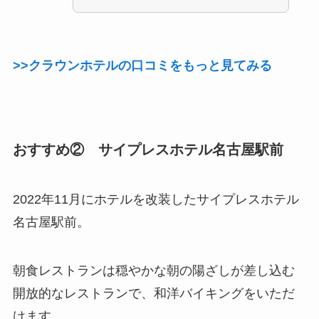
>>クラウンホテルの口コミをもっと見てみる
おすすめ② サイプレスホテル名古屋駅前
2022年11月にホテルを改装したサイプレスホテル
名古屋駅前。
朝食レストランは穏やかな朝の陽ざしが差し込む
開放的なレストランで、和洋バイキングをいただ
けます。