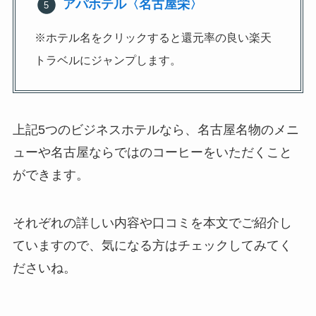
アパホテル〈名古屋栄〉
※ホテル名をクリックすると還元率の良い楽天
トラベルにジャンプします。
上記5つのビジネスホテルなら、名古屋名物のメニ
ューや名古屋ならではのコーヒーをいただくこと
ができます。
それぞれの詳しい内容や口コミを本文でご紹介し
ていますので、気になる方はチェックしてみてく
ださいね。