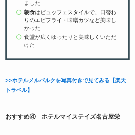
ました
朝食
はビュッフェスタイルで、日替わ
りのエビフライ・味噌カツなど美味し
かった
食堂が広くゆったりと美味しくいただ
けた
>>ホテルメルパルクを写真付きで見てみる【楽天
トラベル】
おすすめ④ ホテルマイステイズ名古屋栄