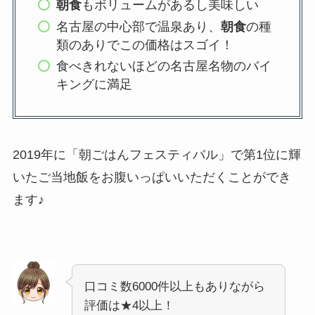
朝食
もボリュームがあるし美味しい
名古屋の中心部で温泉あり、
朝食
の種
類のありでこの価格はスゴイ！
食べきれないほどの名古屋名物のバイ
キングに満足
2019年に「朝ごはんフェスティバル」で第1位に輝
いたご当地飯をお腹いっぱいいただくことができ
ます♪
口コミ数6000件以上もありながら
評価は★4以上！