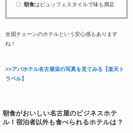
朝食
はビュッフェスタイルで味も満足
全国チェーンのホテルという安心感もあります
ね！
>>アパホテル名古屋栄の写真を見てみる【楽天ト
ラベル】
朝食がおいしい名古屋のビジネスホテ
ル！宿泊者以外も食べられるホテルは？