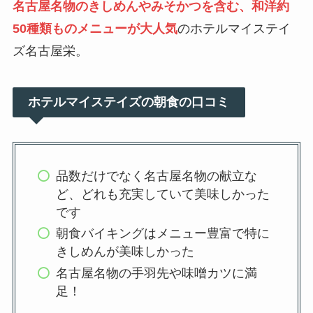
名古屋名物のきしめんやみそかつを含む、和洋約
50種類ものメニューが大人気
のホテルマイステイ
ズ名古屋栄。
ホテルマイステイズの朝食の口コミ
品数だけでなく名古屋名物の献立な
ど、どれも充実していて美味しかった
です
朝食バイキングはメニュー豊富で特に
きしめんが美味しかった
名古屋名物の手羽先や味噌カツに満
足！