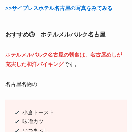
>>サイプレスホテル名古屋の写真をみてみる
おすすめ③ ホテルメルパルク名古屋
ホテルメルパルク名古屋の朝食は、名古屋めしが
充実した和洋バイキング
です。
名古屋名物の
小倉トースト
味噌カツ
ひつまぶし