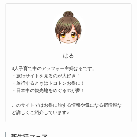
はる
3人子育て中のアラフォー主婦はるです。
・旅行サイトを見るのが大好き！
・旅行するときはトコトンお得に！
・日本中の観光地をめぐるのが夢！
このサイトではお得に旅する情報や気になる宿情報な
ど詳しくご紹介しています♪