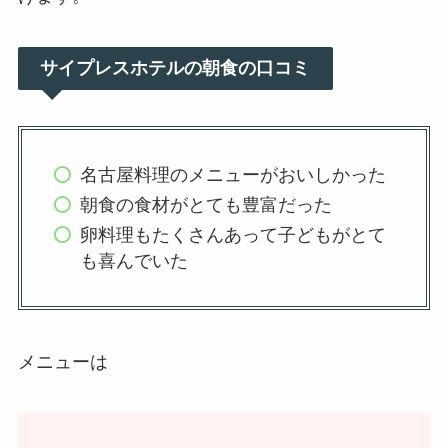
サイプレスホテルの朝食の口コミ
名古屋料理のメニューがおいしかった
朝食の食材がとても豊富だった
卵料理もたくさんあって子どもがとて
も喜んでいた
メニューは