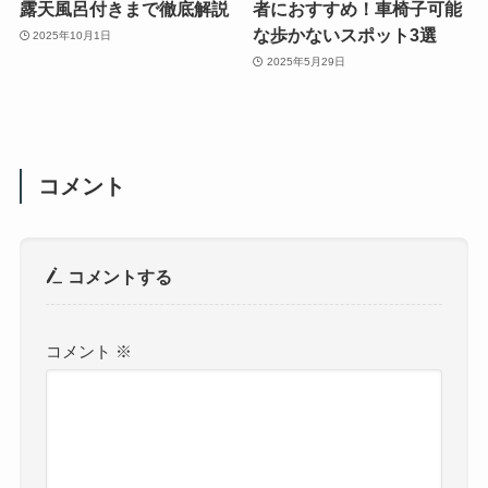
露天風呂付きまで徹底解説
者におすすめ！車椅子可能
な歩かないスポット3選
2025年10月1日
2025年5月29日
コメント
コメントする
コメント
※