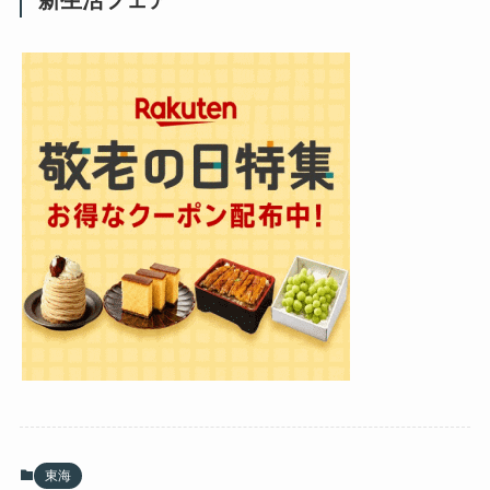
新生活フェア
東海