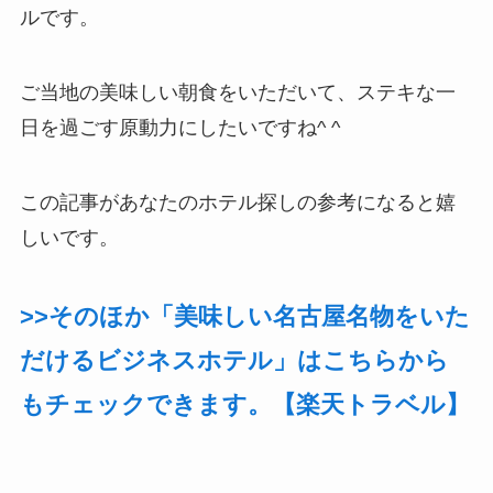
ルです。
ご当地の美味しい朝食をいただいて、ステキな一
日を過ごす原動力にしたいですね^ ^
この記事があなたのホテル探しの参考になると嬉
しいです。
>>そのほか「美味しい名古屋名物をいた
だけるビジネスホテル」はこちらから
もチェックできます。【楽天トラベル】