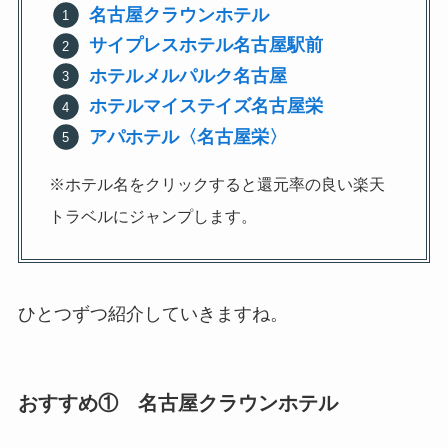
名古屋クラウンホテル
サイプレスホテル名古屋駅前
ホテルメルパルク名古屋
ホテルマイステイズ名古屋栄
アパホテル〈名古屋栄〉
※ホテル名をクリックすると還元率の良い楽天
トラベルにジャンプします。
ひとつずつ紹介していきますね。
おすすめ① 名古屋クラウンホテル