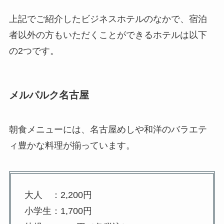
上記でご紹介したビジネスホテルのなかで、宿泊
者以外の方もいただくことができるホテルは以下
の2つです。
メルパルク名古屋
朝食メニューには、名古屋めしや和洋のバラエテ
ィ豊かな料理が揃っています。
大人 ：2,200円
小学生：1,700円