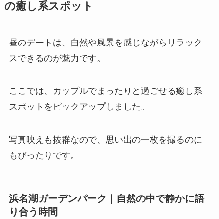
の癒し系スポット
昼のデートは、自然や風景を感じながらリラック
スできるのが魅力です。
ここでは、カップルでまったりと過ごせる癒し系
スポットをピックアップしました。
写真映えも抜群なので、思い出の一枚を撮るのに
もぴったりです。
浜名湖ガーデンパーク｜自然の中で静かに語
り合う時間