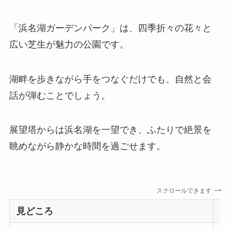
「浜名湖ガーデンパーク」は、四季折々の花々と
広い芝生が魅力の公園です。
湖畔を歩きながら手をつなぐだけでも、自然と会
話が弾むことでしょう。
展望塔からは浜名湖を一望でき、ふたりで絶景を
眺めながら静かな時間を過ごせます。
スクロールできます
見どころ