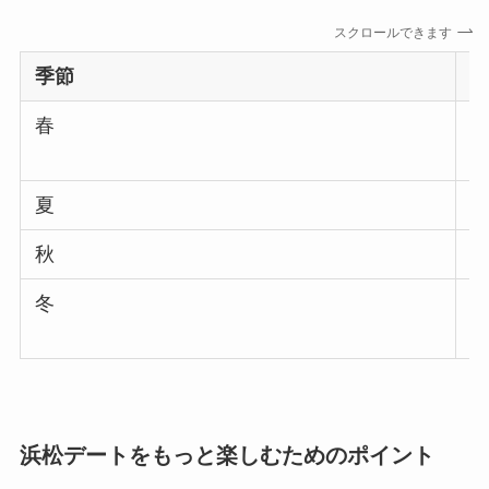
スクロールできます
季節
春
夏
秋
冬
浜松デートをもっと楽しむためのポイント