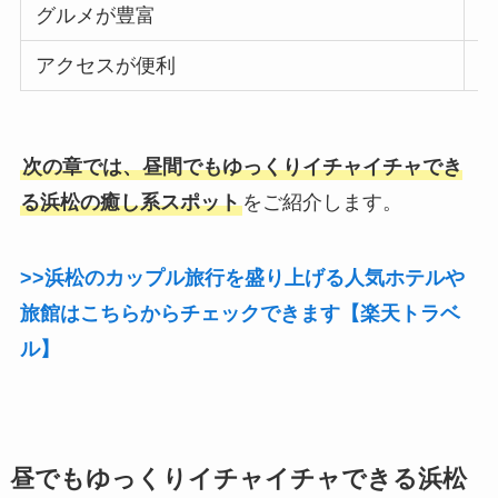
グルメが豊富
アクセスが便利
次の章では、昼間でもゆっくりイチャイチャでき
る浜松の癒し系スポット
をご紹介します。
>>浜松のカップル旅行を盛り上げる人気ホテルや
旅館はこちらからチェックできます【楽天トラベ
ル】
昼でもゆっくりイチャイチャできる浜松