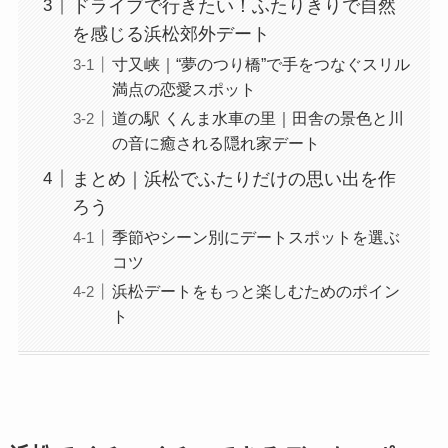
ドライブで行きたい！ふたりきりで自然
を感じる浜松郊外デート
寸又峡｜“夢のつり橋”で手をつなぐスリル
満点の恋愛スポット
道の駅 くんま水車の里｜田舎の景色と川
の音に癒される隠れ家デート
まとめ｜浜松でふたりだけの思い出を作
ろう
季節やシーン別にデートスポットを選ぶ
コツ
浜松デートをもっと楽しむためのポイン
ト