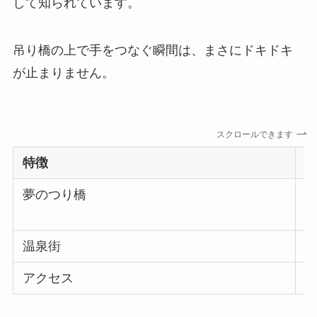
して知られています。
吊り橋の上で手をつなぐ瞬間は、まさにドキドキ
が止まりません。
スクロールできます
特徴
夢のつり橋
温泉街
アクセス