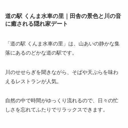
道の駅 くんま水車の里｜田舎の景色と川の音
に癒される隠れ家デート
「道の駅 くんま水車の里」は、山あいの静かな集
落にあるのどかな道の駅です。
川のせせらぎを聞きながら、そばや天ぷらを味わ
えるレストランが人気。
自然の中で時間がゆっくり流れるので、日々の忙
しさを忘れてふたりでリラックスできます。