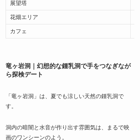
展望塔
花畑エリア
カフェ
竜ヶ岩洞｜幻想的な鍾乳洞で手をつなぎなが
ら探検デート
「竜ヶ岩洞」は、夏でも涼しい天然の鍾乳洞で
す。
洞内の暗闇と水音が作り出す雰囲気は、まるで映
画のワンシーンのよう。