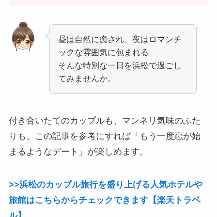
昼は自然に癒され、夜はロマンチ
ックな雰囲気に包まれる
そんな特別な一日を浜松で過ごし
てみませんか。
付き合いたてのカップルも、マンネリ気味のふた
りも、この記事を参考にすれば「もう一度恋が始
まるようなデート」が楽しめます。
>>浜松のカップル旅行を盛り上げる人気ホテルや
旅館はこちらからチェックできます【楽天トラベ
ル】