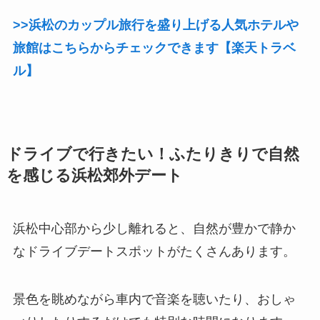
>>浜松のカップル旅行を盛り上げる人気ホテルや
旅館はこちらからチェックできます【楽天トラベ
ル】
ドライブで行きたい！ふたりきりで自然
を感じる浜松郊外デート
浜松中心部から少し離れると、自然が豊かで静か
なドライブデートスポットがたくさんあります。
景色を眺めながら車内で音楽を聴いたり、おしゃ