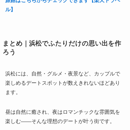
旅館はこちらからチェックできます【楽天トラベ
ル】
まとめ｜浜松でふたりだけの思い出を作
ろう
浜松には、自然・グルメ・夜景など、カップルで
楽しめるデートスポットが数えきれないほどあり
ます。
昼は自然に癒され、夜はロマンチックな雰囲気を
楽しむ——そんな理想のデートが叶う街です。