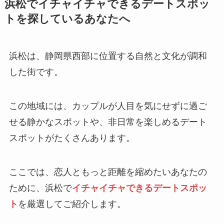
浜松でイチャイチャできるデートスポッ
トを探しているあなたへ
浜松は、静岡県西部に位置する自然と文化が調和
した街です。
この地域には、カップルが人目を気にせずに過ご
せる静かなスポットや、非日常を楽しめるデート
スポットがたくさんあります。
ここでは、恋人ともっと距離を縮めたいあなたの
ために、浜松で
イチャイチャできるデートスポッ
ト
を厳選してご紹介します。