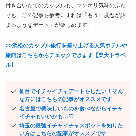
付き合いたてのカップルも、マンネリ気味のふた
りも、この記事を参考にすれば「もう一度恋が始
まるようなデート」が楽しめます。
>>浜松のカップル旅行を盛り上げる人気ホテルや
旅館はこちらからチェックできます【楽天トラベ
ル】
仙台でイチャイチャデートをしたい！そん
な方にはこちらの記事がオススメです
名古屋で美味しいものを食べながらイチャ
イチャもいいかも…♡
埼玉の最強イチャイチャスポットを知りた
い方はこちらの記事がオススメです