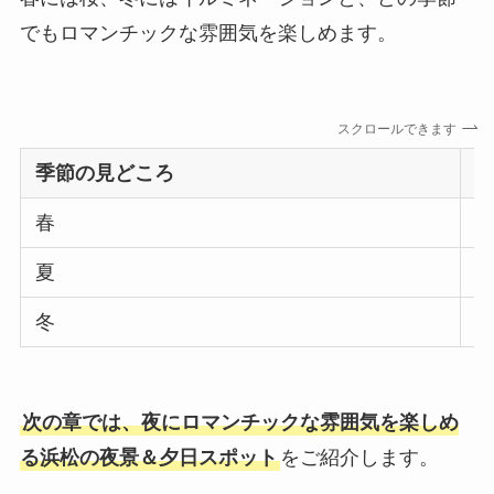
でもロマンチックな雰囲気を楽しめます。
スクロールできます
季節の見どころ
春
夏
冬
次の章では、夜にロマンチックな雰囲気を楽しめ
る浜松の夜景＆夕日スポット
をご紹介します。