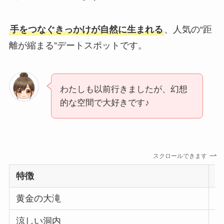
手をつなぐきっかけが自然に生まれる
、人気の“距
離が縮まる”デートスポットです。
わたしも以前行きましたが、幻想
的な空間で大好きです♪
スクロールできます
特徴
黄金の大滝
涼しい洞内