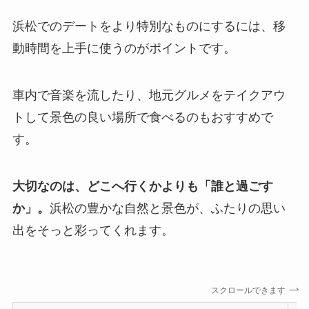
浜松でのデートをより特別なものにするには、移
動時間を上手に使うのがポイントです。
車内で音楽を流したり、地元グルメをテイクアウ
トして景色の良い場所で食べるのもおすすめで
す。
大切なのは、どこへ行くかよりも「誰と過ごす
か」。
浜松の豊かな自然と景色が、ふたりの思い
出をそっと彩ってくれます。
スクロールできます