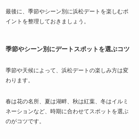
最後に、季節やシーン別に浜松デートを楽しむポ
イントを整理しておきましょう。
季節やシーン別にデートスポットを選ぶコツ
季節や天候によって、浜松デートの楽しみ方は変
わります。
春は花の名所、夏は湖畔、秋は紅葉、冬はイルミ
ネーションなど、時期に合わせてスポットを選ぶ
のがコツです。