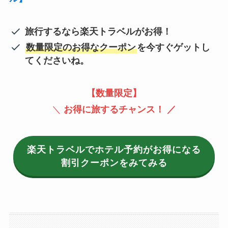
旅行するなら楽天トラベルがお得！
数量限定のお得なクーポン
を今すぐゲットし
てくださいね。
【数量限定】
＼
お得に旅するチャンス！ ／
楽天トラベルでホテル予約がお得になる
割引クーポンをみてみる