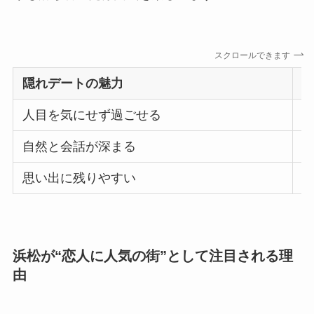
スクロールできます
隠れデートの魅力
人目を気にせず過ごせる
自然と会話が深まる
思い出に残りやすい
浜松が“恋人に人気の街”として注目される理
由