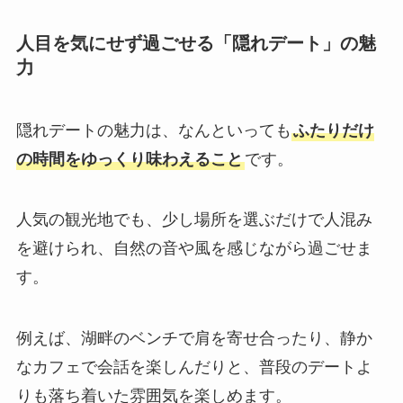
人目を気にせず過ごせる「隠れデート」の魅
力
隠れデートの魅力は、なんといっても
ふたりだけ
の時間をゆっくり味わえること
です。
人気の観光地でも、少し場所を選ぶだけで人混み
を避けられ、自然の音や風を感じながら過ごせま
す。
例えば、湖畔のベンチで肩を寄せ合ったり、静か
なカフェで会話を楽しんだりと、普段のデートよ
りも落ち着いた雰囲気を楽しめます。