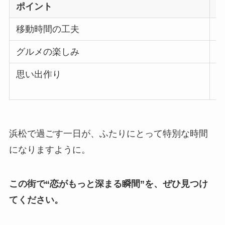
ポイント
移動時間の工夫
グルメの楽しみ
思い出作り
浜松で過ごす一日が、ふたりにとって特別な時間
になりますように。
この街で“恋がもっと深まる瞬間”を、ぜひ見つけ
てください。