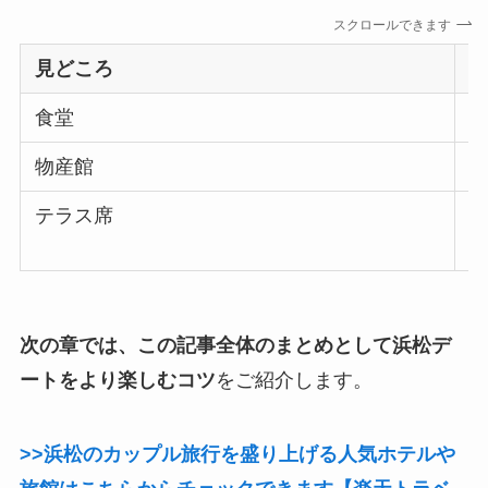
スクロールできます
見どころ
食堂
物産館
テラス席
次の章では、この記事全体のまとめとして浜松デ
ートをより楽しむコツ
をご紹介します。
>>浜松のカップル旅行を盛り上げる人気ホテルや