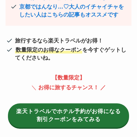
京都ではんなり…♡大人のイチャイチャを
したい人はこちらの記事もオススメです
旅行するなら楽天トラベルがお得！
数量限定のお得なクーポン
を今すぐゲットし
てくださいね。
【数量限定】
＼
お得に旅するチャンス！ ／
楽天トラベルでホテル予約がお得になる
割引クーポンをみてみる