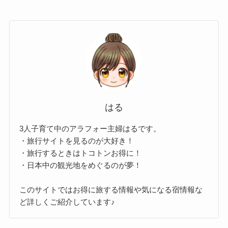
はる
3人子育て中のアラフォー主婦はるです。
・旅行サイトを見るのが大好き！
・旅行するときはトコトンお得に！
・日本中の観光地をめぐるのが夢！
このサイトではお得に旅する情報や気になる宿情報な
ど詳しくご紹介しています♪