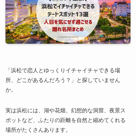
「浜松で恋人とゆっくりイチャイチャできる場
所、どこがあるんだろう？」と探していません
か。
実は浜松には、湖や花畑、幻想的な洞窟、夜景ス
ポットなど、ふたりの距離を自然と縮めてくれる
場所がたくさんあります。