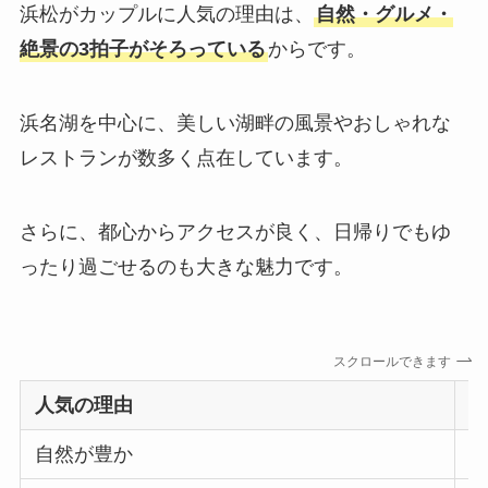
浜松がカップルに人気の理由は、
自然・グルメ・
絶景の3拍子がそろっている
からです。
浜名湖を中心に、美しい湖畔の風景やおしゃれな
レストランが数多く点在しています。
さらに、都心からアクセスが良く、日帰りでもゆ
ったり過ごせるのも大きな魅力です。
スクロールできます
人気の理由
自然が豊か