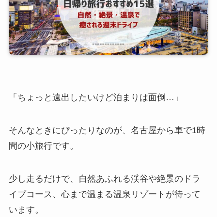
「ちょっと遠出したいけど泊まりは面倒…」
そんなときにぴったりなのが、名古屋から車で1時
間の小旅行です。
少し走るだけで、自然あふれる渓谷や絶景のドラ
イブコース、心まで温まる温泉リゾートが待って
います。