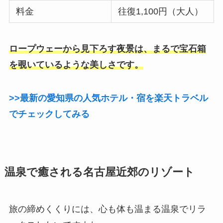
料金
往復1,100円（大人）
ロープウェーから見下ろす夜景は、まるで宝石箱
を覗いているような美しさです。
>>最新の愛知県の人気ホテル・宿を楽天トラベル
でチェックしてみる
温泉で癒される名古屋近郊のリゾート
旅の締めくくりには、心も体も温まる温泉でリラ