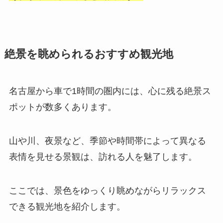
絶景を眺められるおすすめ観光地
名古屋から車で1時間の圏内には、心に残る絶景ス
ポットが数多くあります。
山や川、夜景など、季節や時間帯によって異なる
表情を見せる景観は、訪れる人を魅了します。
ここでは、景色をゆっくり眺めながらリラックス
できる観光地を紹介します。