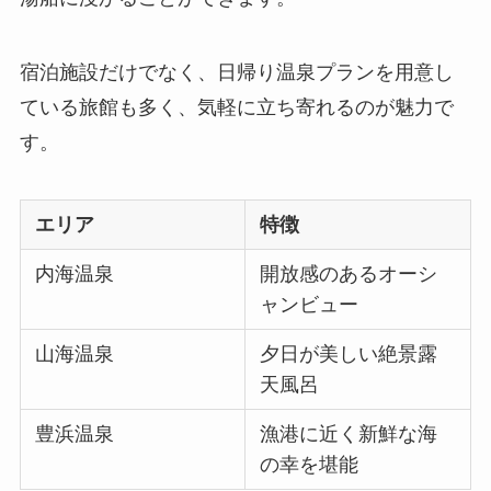
宿泊施設だけでなく、日帰り温泉プランを用意し
ている旅館も多く、気軽に立ち寄れるのが魅力で
す。
エリア
特徴
内海温泉
開放感のあるオーシ
ャンビュー
山海温泉
夕日が美しい絶景露
天風呂
豊浜温泉
漁港に近く新鮮な海
の幸を堪能