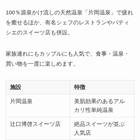
100％源泉かけ流しの天然温泉「片岡温泉」で疲れ
を癒せるほか、有名シェフのレストランやパティ
シエのスイーツ店も併設。
家族連れにもカップルにも人気で、食事・温泉・
買い物を一度に楽しめます。
施設
特徴
片岡温泉
美肌効果のあるアル
カリ性単純温泉
辻口博啓スイーツ店
絶品スイーツが並ぶ
人気店