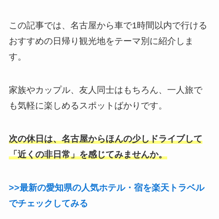
この記事では、名古屋から車で1時間以内で行ける
おすすめの日帰り観光地をテーマ別に紹介しま
す。
家族やカップル、友人同士はもちろん、一人旅で
も気軽に楽しめるスポットばかりです。
次の休日は、名古屋からほんの少しドライブして
「近くの非日常」を感じてみませんか。
>>最新の愛知県の人気ホテル・宿を楽天トラベル
でチェックしてみる