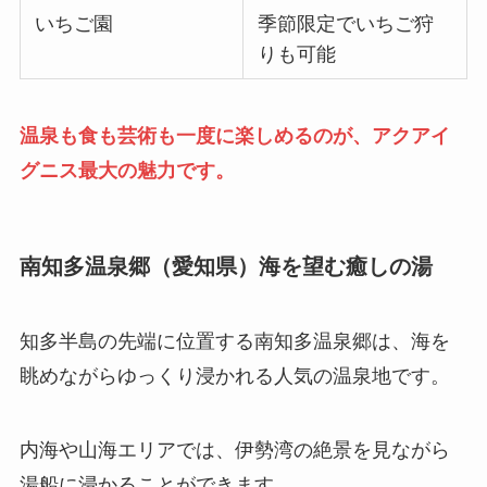
いちご園
季節限定でいちご狩
りも可能
温泉も食も芸術も一度に楽しめるのが、アクアイ
グニス最大の魅力です。
南知多温泉郷（愛知県）海を望む癒しの湯
知多半島の先端に位置する南知多温泉郷は、海を
眺めながらゆっくり浸かれる人気の温泉地です。
内海や山海エリアでは、伊勢湾の絶景を見ながら
湯船に浸かることができます。