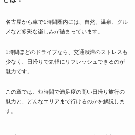
名古屋から車で1時間圏内には、自然、温泉、グル
メなど多彩な楽しみが詰まっています。
1時間ほどのドライブなら、交通渋滞のストレスも
少なく、日帰りで気軽にリフレッシュできるのが
魅力です。
この章では、短時間で満足度の高い日帰り旅行の
魅力と、どんなエリアまで行けるのかを解説しま
す。