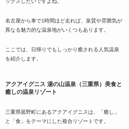
ックスしたいですよね。
名古屋から車で1時間ほど走れば、泉質や雰囲気が
異なる魅力的な温泉地がいくつもあります。
ここでは、日帰りでもしっかり癒される人気温泉
を紹介します。
アクアイグニス 湯の山温泉（三重県）美食と
癒しの温泉リゾート
三重県菰野町にあるアクアイグニスは、「癒し」
と「食」をテーマにした複合リゾートです。