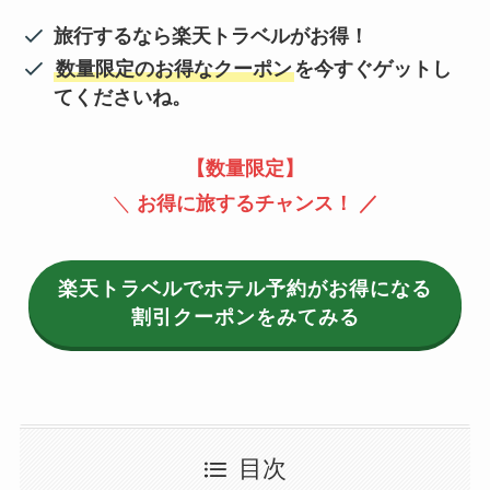
旅行するなら楽天トラベルがお得！
数量限定のお得なクーポン
を今すぐゲットし
てくださいね。
【数量限定】
＼
お得に旅するチャンス！ ／
楽天トラベルでホテル予約がお得になる
割引クーポンをみてみる
目次