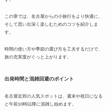
この章では、名古屋からの小旅行をより快適に、
そして思い出深く楽しむためのコツを紹介しま
す。
時間の使い方や季節の選び方を工夫するだけで、
旅の充実度がぐっと上がります。
出発時間と混雑回避のポイント
名古屋近郊の人気スポットは、週末や祝日になる
と午前10時以降に混雑し始めます。