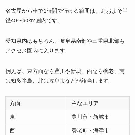
名古屋から車で1時間で行ける範囲は、おおよそ半
径40〜60km圏内です。
愛知県内はもちろん、岐阜県南部や三重県北部も
アクセス圏内に入ります。
例えば、東方面なら豊川や新城、西なら養老、南
は知多半島、北は岐阜市などが該当します。
方向
主なエリア
東
豊川市・新城市
西
養老町・海津市