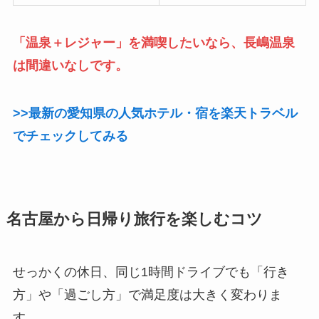
「温泉＋レジャー」を満喫したいなら、長嶋温泉
は間違いなしです。
>>最新の愛知県の人気ホテル・宿を楽天トラベル
でチェックしてみる
名古屋から日帰り旅行を楽しむコツ
せっかくの休日、同じ1時間ドライブでも「行き
方」や「過ごし方」で満足度は大きく変わりま
す。