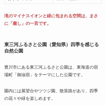
滝のマイナスイオンと緑に包まれる空間は、まさ
に「癒し」の一言です。
東三河ふるさと公園（愛知県）四季を感じる
自然公園
豊川市にある東三河ふるさと公園は、東海道の宿
場町「御油宿」をテーマにした公園です。
園内には展望台やツツジ園、散策路があり、四季
の花々や緑を楽しめます。