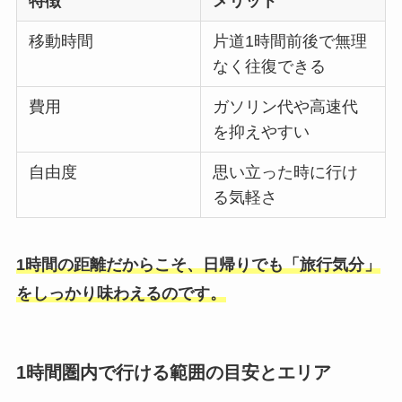
特徴
メリット
移動時間
片道1時間前後で無理
なく往復できる
費用
ガソリン代や高速代
を抑えやすい
自由度
思い立った時に行け
る気軽さ
1時間の距離だからこそ、日帰りでも「旅行気分」
をしっかり味わえるのです。
1時間圏内で行ける範囲の目安とエリア