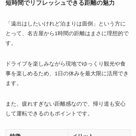
短時間でリフレッシュできる距離の魅力
「遠出はしたいけれど泊まりは面倒」という方に
とって、名古屋から1時間の距離はまさに理想的で
す。
ドライブを楽しみながら現地でゆっくり観光や食
事を楽しめるため、1日の休みを最大限に活用でき
ます。
また、疲れすぎない距離感なので、帰り道も安心
して運転できるのもポイントです。