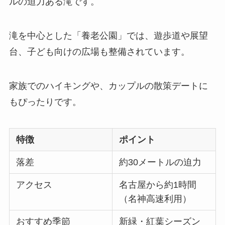
ルの迫力ある滝です。
滝を中心とした「養老公園」では、遊歩道や展望
台、子ども向けの広場も整備されています。
家族でのハイキングや、カップルの散策デートに
もぴったりです。
特徴
ポイント
落差
約30メートルの迫力
アクセス
名古屋から約1時間
（名神高速利用）
おすすめ季節
新緑・紅葉シーズン