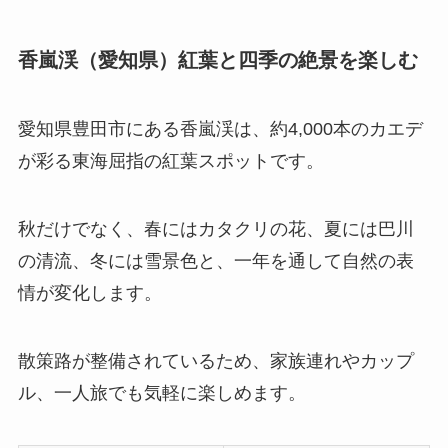
香嵐渓（愛知県）紅葉と四季の絶景を楽しむ
愛知県豊田市にある香嵐渓は、約4,000本のカエデ
が彩る東海屈指の紅葉スポットです。
秋だけでなく、春にはカタクリの花、夏には巴川
の清流、冬には雪景色と、一年を通して自然の表
情が変化します。
散策路が整備されているため、家族連れやカップ
ル、一人旅でも気軽に楽しめます。