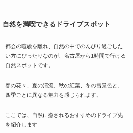
自然を満喫できるドライブスポット
都会の喧騒を離れ、自然の中でのんびり過ごした
い方にぴったりなのが、名古屋から1時間で行ける
自然スポットです。
春の花々、夏の清流、秋の紅葉、冬の雪景色と、
四季ごとに異なる魅力を感じられます。
ここでは、自然に癒されるおすすめのドライブ先
を紹介します。