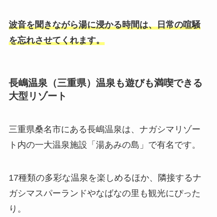
波音を聞きながら湯に浸かる時間は、日常の喧騒
を忘れさせてくれます。
長嶋温泉（三重県）温泉も遊びも満喫できる
大型リゾート
三重県桑名市にある長嶋温泉は、ナガシマリゾー
ト内の一大温泉施設「湯あみの島」で有名です。
17種類の多彩な温泉を楽しめるほか、隣接するナ
ガシマスパーランドやなばなの里も観光にぴった
り。