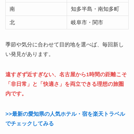
南
知多半島・南知多町
北
岐阜市・関市
季節や気分に合わせて目的地を選べば、毎回新し
い発見があります。
遠すぎず近すぎない、名古屋から1時間の距離こそ
「非日常」と「快適さ」を両立できる理想の旅圏
内です。
>>最新の愛知県の人気ホテル・宿を楽天トラベル
でチェックしてみる