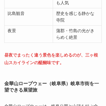
も人気
比島観音
歴史を感じる静かな
寺院
夜景
蒲郡・竹島の光がき
らめく絶景
昼夜でまったく違う景色を楽しめるのが、三ヶ根
山スカイラインの醍醐味です。
金華山ロープウェー（岐阜県）岐阜市街を一
望できる展望旅