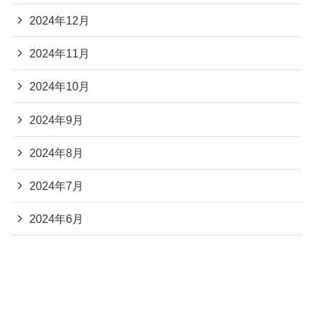
2024年12月
2024年11月
2024年10月
2024年9月
2024年8月
2024年7月
2024年6月