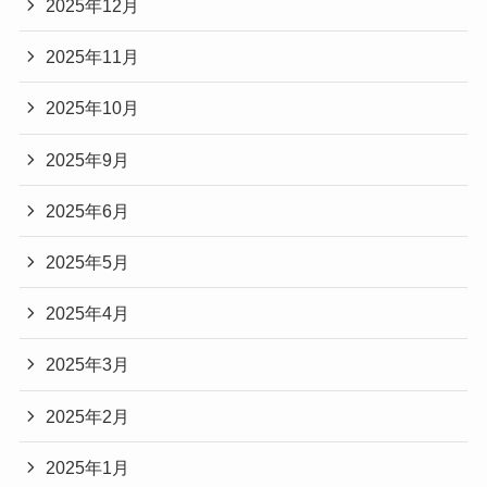
2025年12月
2025年11月
2025年10月
2025年9月
2025年6月
2025年5月
2025年4月
2025年3月
2025年2月
2025年1月