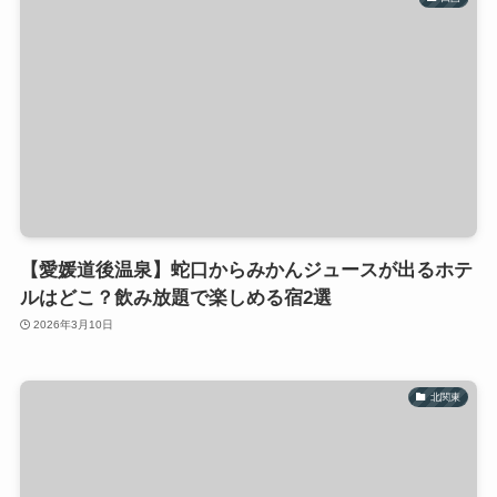
【愛媛道後温泉】蛇口からみかんジュースが出るホテ
ルはどこ？飲み放題で楽しめる宿2選
2026年3月10日
北関東