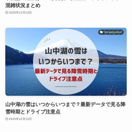
混雑状況まとめ
2025年12月13日
Uncategorized
山中湖の雪はいつからいつまで？最新データで見る降
雪時期とドライブ注意点
2025年12月13日