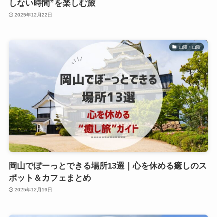
しない時間”を楽しむ旅
2025年12月22日
山陽・山陰
岡山でぼーっとできる場所13選｜心を休める癒しのス
ポット＆カフェまとめ
2025年12月19日