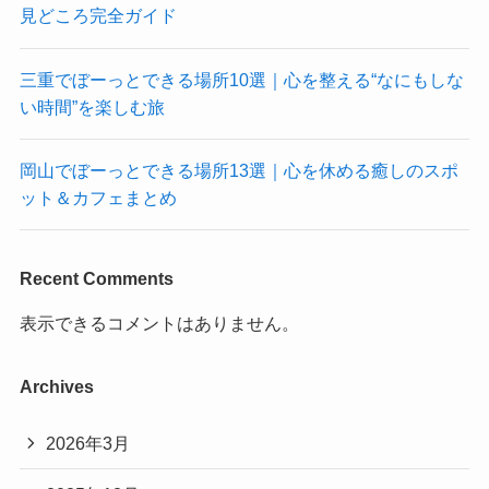
見どころ完全ガイド
三重でぼーっとできる場所10選｜心を整える“なにもしな
い時間”を楽しむ旅
岡山でぼーっとできる場所13選｜心を休める癒しのスポ
ット＆カフェまとめ
Recent Comments
表示できるコメントはありません。
Archives
2026年3月