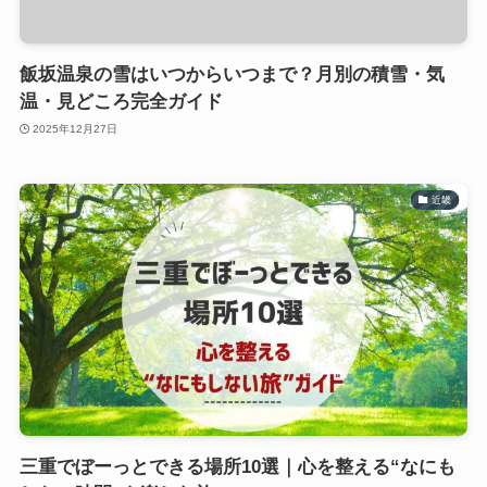
飯坂温泉の雪はいつからいつまで？月別の積雪・気
温・見どころ完全ガイド
2025年12月27日
近畿
三重でぼーっとできる場所10選｜心を整える“なにも