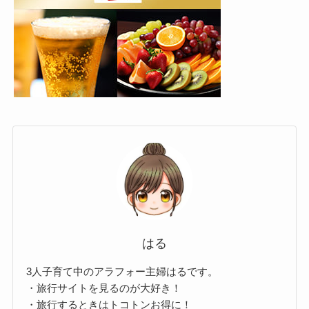
はる
3人子育て中のアラフォー主婦はるです。
・旅行サイトを見るのが大好き！
・旅行するときはトコトンお得に！