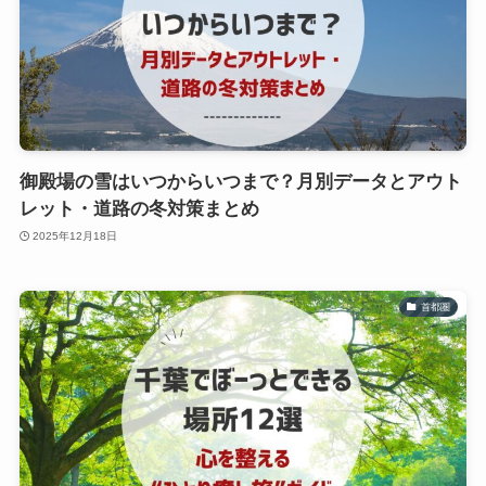
御殿場の雪はいつからいつまで？月別データとアウト
レット・道路の冬対策まとめ
2025年12月18日
首都圏