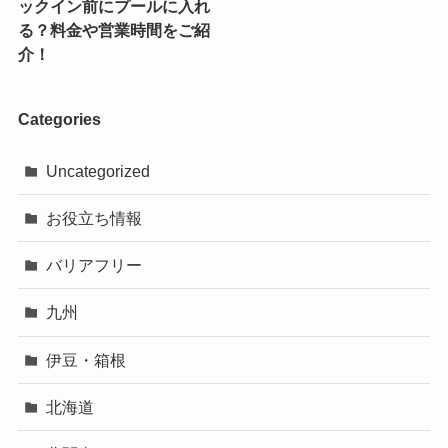
ックイン前にプールに入れ
る？料金や営業時間をご紹
介！
Categories
Uncategorized
お役立ち情報
バリアフリー
九州
伊豆・箱根
北海道