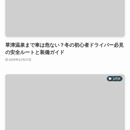
草津温泉まで車は危ない？冬の初心者ドライバー必見
の安全ルートと装備ガイド
2025年12月27日
北関東