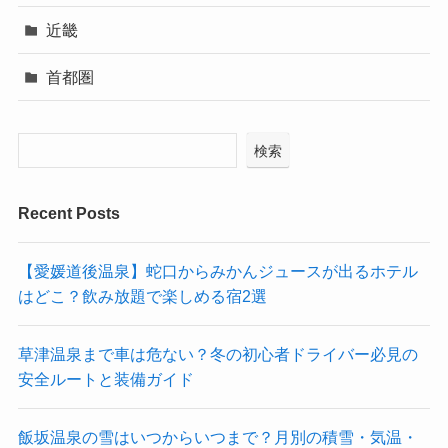
近畿
首都圏
検索
Recent Posts
【愛媛道後温泉】蛇口からみかんジュースが出るホテル
はどこ？飲み放題で楽しめる宿2選
草津温泉まで車は危ない？冬の初心者ドライバー必見の
安全ルートと装備ガイド
飯坂温泉の雪はいつからいつまで？月別の積雪・気温・