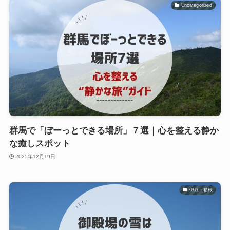
Uncategorized
群馬で「ぼーっとできる場所」７選｜心を整える静か
な癒しスポット
2025年12月19日
伊豆・箱根