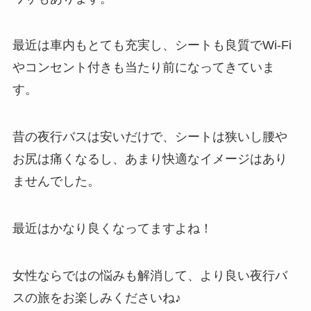
最近は車内もとても充実し、シートも良質でWi-Fi
やコンセント付きも当たり前になってきていま
す。
昔の夜行バスは安いだけで、シートは狭いし腰や
お尻は痛くなるし、あまり快適なイメージはあり
ませんでした。
最近はかなり良くなってますよね！
女性ならではの悩みも解消して、より良い夜行バ
スの旅をお楽しみくださいね♪