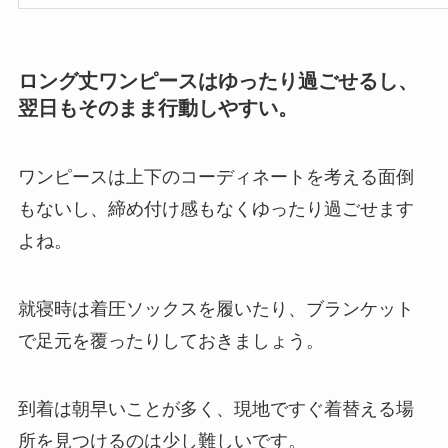
ロング丈ワンピースはゆったり過ごせるし、
翌日もそのまま行動しやすい。
ワンピースは上下のコーディネートを考える面倒
もないし、締め付け感もなくゆったり過ごせます
よね。
就寝時は着圧ソックスを履いたり、ブランケット
で足元を覆ったりしておきましょう。
到着は朝早いことが多く、現地ですぐ着替える場
所を見つけるのは少し難しいです。