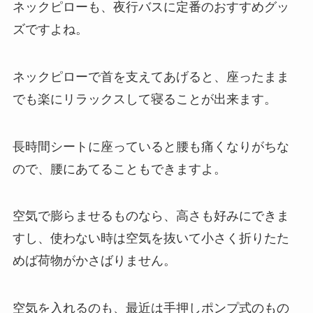
ネックピローも、夜行バスに定番のおすすめグッ
ズですよね。
ネックピローで首を支えてあげると、座ったまま
でも楽にリラックスして寝ることが出来ます。
長時間シートに座っていると腰も痛くなりがちな
ので、腰にあてることもできますよ。
空気で膨らませるものなら、高さも好みにできま
すし、使わない時は空気を抜いて小さく折りたた
めば荷物がかさばりません。
空気を入れるのも、最近は手押しポンプ式のもの