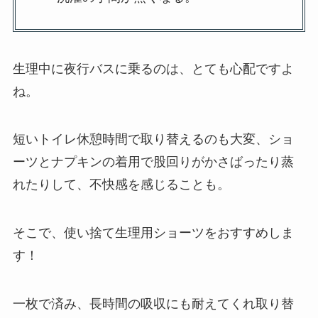
生理中に夜行バスに乗るのは、とても心配ですよ
ね。
短いトイレ休憩時間で取り替えるのも大変、ショ
ーツとナプキンの着用で股回りがかさばったり蒸
れたりして、不快感を感じることも。
そこで、使い捨て生理用ショーツをおすすめしま
す！
一枚で済み、長時間の吸収にも耐えてくれ取り替