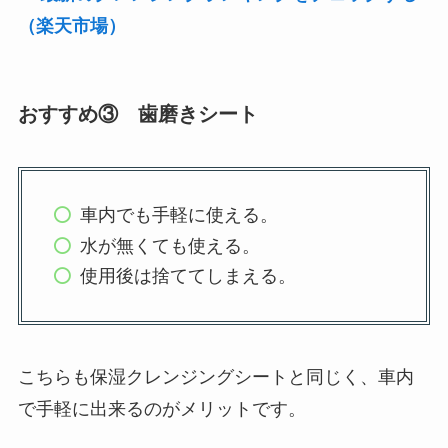
（楽天市場）
おすすめ③ 歯磨きシート
車内でも手軽に使える。
水が無くても使える。
使用後は捨ててしまえる。
こちらも保湿クレンジングシートと同じく、車内
で手軽に出来るのがメリットです。