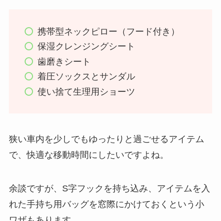
携帯型ネックピロー（フード付き）
保湿クレンジングシート
歯磨きシート
着圧ソックスとサンダル
使い捨て生理用ショーツ
狭い車内を少しでもゆったりと過ごせるアイテム
で、快適な移動時間にしたいですよね。
余談ですが、S字フックを持ち込み、アイテムを入
れた手持ち用バッグを窓際にかけておくという小
ワザもあります。