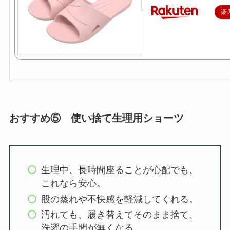
楽
おすすめ⑤ 使い捨て生理用ショーツ
生理中、長時間座ることが心配でも、
これなら安心。
股の蒸れや不快感を軽減してくれる。
汚れても、履き替えてそのまま捨て、
洗濯の手間が無くなる。