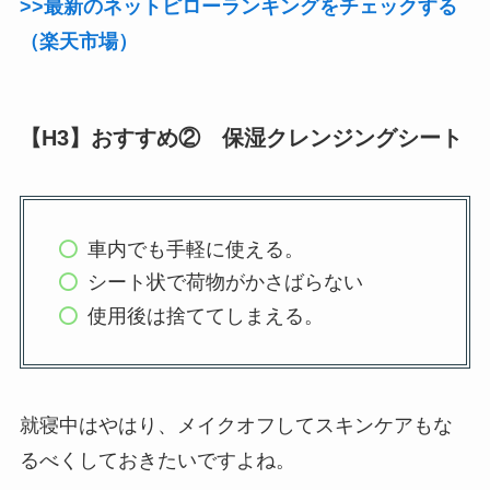
>>最新のネットピローランキングをチェックする
（楽天市場）
【H3】おすすめ② 保湿クレンジングシート
車内でも手軽に使える。
シート状で荷物がかさばらない
使用後は捨ててしまえる。
就寝中はやはり、メイクオフしてスキンケアもな
るべくしておきたいですよね。