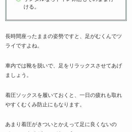
ける。
長時間座ったままの姿勢ですと、足がむくんでツ
ライですよね。
車内では靴を脱いで、足をリラックスさせてあげ
ましょう。
着圧ソックスを履いておくと、一日の疲れも取れ
やすくむくみ防止にもなります。
あまり着圧がきついとかえって足に良くないの