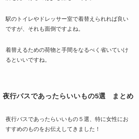
駅のトイレやドレッサー室で着替えられれば良い
ですが、それも面倒ですよね。
着替えるための荷物と手間をなるべく省いていけ
るといいですね。
夜行バスであったらいいもの5選 まとめ
夜行バスであったらいいもの５選、特に女性にお
すすめのものをお伝えしてきました！