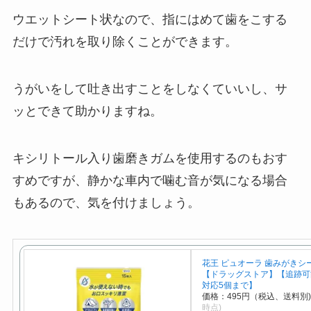
ウエットシート状なので、指にはめて歯をこする
だけで汚れを取り除くことができます。
うがいをして吐き出すことをしなくていいし、サ
ッとできて助かりますね。
キシリトール入り歯磨きガムを使用するのもおす
すめですが、静かな車内で噛む音が気になる場合
もあるので、気を付けましょう。
花王 ピュオーラ 歯みがきシー
【ドラッグストア】【追跡可
対応5個まで】
価格：495円（税込、送料別)
時点)