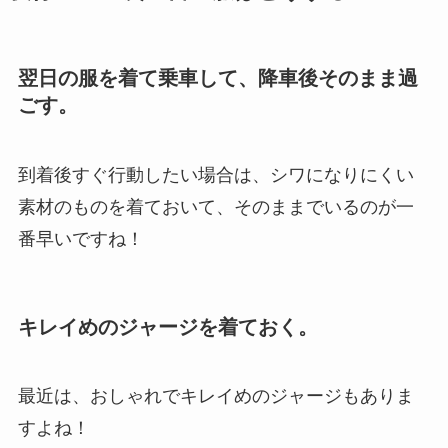
翌日の服を着て乗車して、降車後そのまま過
ごす。
到着後すぐ行動したい場合は、シワになりにくい
素材のものを着ておいて、そのままでいるのが一
番早いですね！
キレイめのジャージを着ておく。
最近は、おしゃれでキレイめのジャージもありま
すよね！