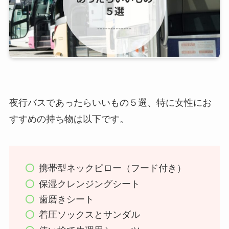
夜行バスであったらいいもの５選、特に女性にお
すすめの持ち物は以下です。
携帯型ネックピロー（フード付き）
保湿クレンジングシート
歯磨きシート
着圧ソックスとサンダル