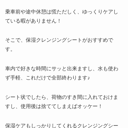
乗車前や途中休憩は慌ただしく、ゆっくりケアし
ている暇がありません！
そこで、保湿クレンジングシートがおすすめで
す。
車内で好きな時間にサッと出来ますし、水も使わ
ず手軽、これだけで全部終わります♪
シート状でしたら、荷物のすき間に入れておけま
すし、使用後は捨ててしまえばオッケー！
保湿ケアもしっかりしてくれるクレンジングシー