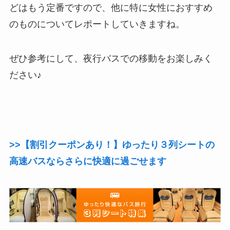
どはもう定番ですので、他に特に女性におすすめ
のものについてレポートしていきますね。
ぜひ参考にして、夜行バスでの移動をお楽しみく
ださい♪
>>【割引クーポンあり！】ゆったり３列シートの
高速バスならさらに快適に過ごせます