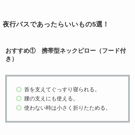
夜行バスであったらいいもの5選！
おすすめ① 携帯型ネックピロー（フード付
き）
首を支えてぐっすり寝られる。
腰の支えにも使える。
使わない時は小さく折りたためる。