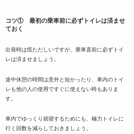
コツ① 最初の乗車前に必ずトイレは済ませ
ておく
出発時は慌ただしいですが、乗車直前に必ずトイ
レは済ませましょう。
途中休憩の時間は意外と短かったり、車内のトイ
レも他の人の使用ですぐに使えない時もありま
す。
車内でゆっくり就寝するためにも、極力トイレに
行く回数を減らしておきましょう。