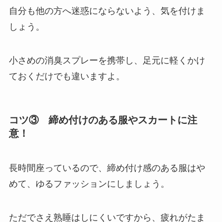
自分も他の方へ迷惑にならないよう、気を付けま
しょう。
小さめの消臭スプレーを携帯し、足元に軽くかけ
ておくだけでも違いますよ。
コツ③ 締め付けのある服やスカートに注
意！
長時間座っているので、締め付け感のある服はや
めて、ゆるファッションにしましょう。
ただでさえ熟睡はしにくいですから、疲れがたま