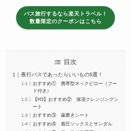
バス旅行するなら楽天トラベル！
数量限定のクーポンはこちら
目次
夜行バスであったらいいもの5選！
おすすめ① 携帯型ネックピロー（フー
ド付き）
【H3】おすすめ② 保湿クレンジングシ
ート
おすすめ③ 歯磨きシート
おすすめ④ 着圧ソックスとサンダル