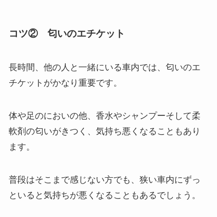
コツ② 匂いのエチケット
長時間、他の人と一緒にいる車内では、匂いのエ
チケットがかなり重要です。
体や足のにおいの他、香水やシャンプーそして柔
軟剤の匂いがきつく、気持ち悪くなることもあり
ます。
普段はそこまで感じない方でも、狭い車内にずっ
といると気持ちが悪くなることもあるでしょう。