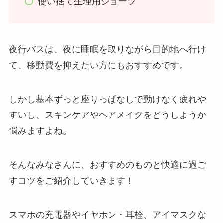
使い捨て生理用ショーツ
夜行バスは、夜に睡眠を取りながら目的地へ行け
て、移動費を抑えたい方にもおすすめです。
しかし基本ずっと座りっぱなしで動けなく疲れや
すいし、スキンケアやヘアメイクをどうしようか
悩みますよね。
そんなみなさんに、おすすめのものと快適に過ご
すコツをご紹介していきます！
スマホの充電器やイヤホン・耳栓、アイマスクな