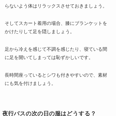
らないよう体はリラックスさせておきましょう。
そしてスカート着用の場合、膝にブランケットを
かけたりして足を隠しましょう。
足から冷えを感じて不調を感じたり、寝ている間
に足を開いてしまっては恥ずかしいです。
長時間座っているとシワも付きやすいので、素材
にも気を付けましょう。
夜行バスの次の日の服はどうする？