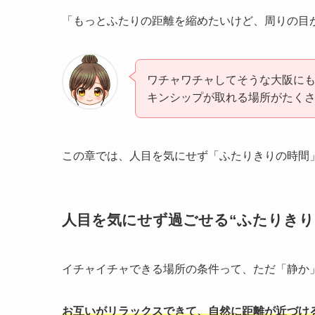
「もっとふたりの距離を縮めたいけど、周りの目
ワチャワチャしてそうな大阪に
キンシップが取れる場所がたく
この章では、人目を気にせず「ふたりきりの時間
人目を気にせず過ごせる“ふたりきり
イチャイチャできる場所の条件って、ただ「静か
お互いがリラックスできて、自然に距離が近づけ