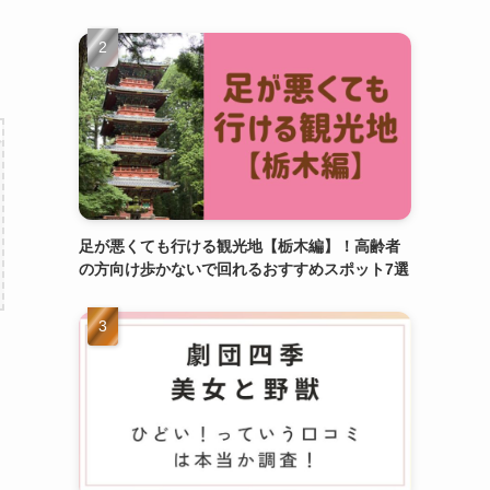
足が悪くても行ける観光地【栃木編】！高齢者
の方向け歩かないで回れるおすすめスポット7選