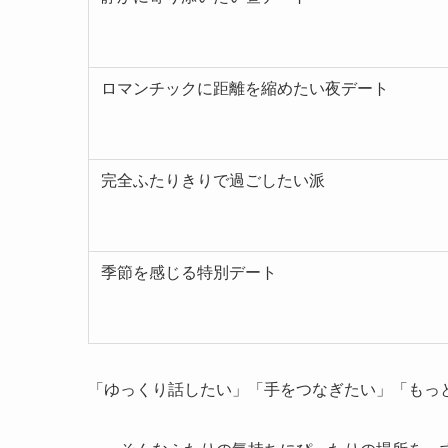
ロマンチックに距離を縮めたい夜デート
完全ふたりきりで過ごしたい派
季節を感じる特別デート
「ゆっくり話したい」「手をつなぎたい」「もっ