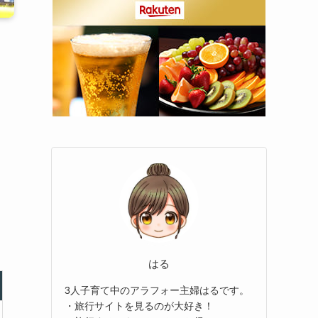
はる
3人子育て中のアラフォー主婦はるです。
・旅行サイトを見るのが大好き！