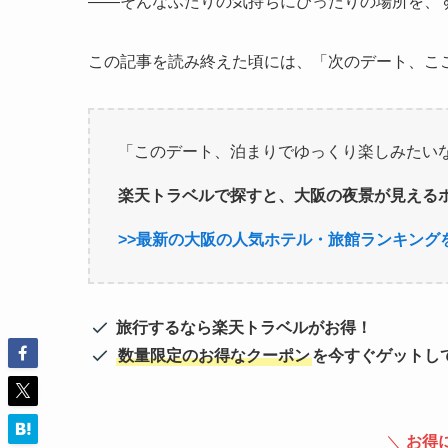
——そんなふたりの気持ちにぴったりの場所を、
この記事を読み終えた頃には、「次のデート、こ
「このデート、泊まりでゆっくり楽しみたい
楽天トラベルで探すと、大阪の夜景が見える
>>最新の大阪の人気ホテル・旅館ランキング
旅行するなら楽天トラベルがお得！
数量限定のお得なクーポン
を今すぐゲットし
＼
お得