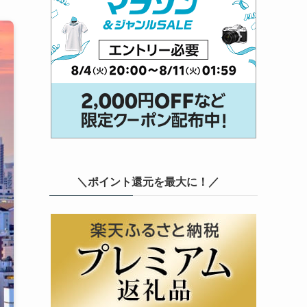
＼ポイント還元を最大に！／