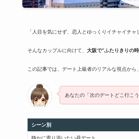
「人目を気にせず、恋人とゆっくりイチャイチャ
そんなカップルに向けて、
大阪で“ふたりきりの時
この記事では、デート上級者のリアルな視点から
あなたの「次のデートどこ行こ
シーン別
静かに寄り添いたい昼デート