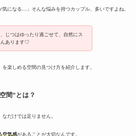
が気になる…」そんな悩みを持つカップル、多いですよね。
も、じつはゆったり過ごせて、自然にス
さんあります♡
」を楽しめる空間の見つけ方を紹介します。
空間”とは？
」なだけでは足りません。
る空気感
があることが大切なんです。