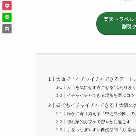
楽天トラベル
割引
大阪で「イチャイチャできるデート
人目を気にせず過ごせる“ふたりきり
イチャイチャできる場所を選ぶコツ
昼でもイチャイチャできる！大阪の
静かに寄り添える「中之島公園」の
隠れ家的カフェで密やかに過ごす「
手をつなぎやすい自然空間「万博記