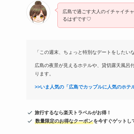
広島で過ごす大人のイチャイチャ
るはずです♡
「この週末、ちょっと特別なデートをしたい
広島の夜景が見えるホテルや、貸切露天風呂
ります。
>>いま人気の「広島でカップルに人気のホテ
旅行するなら楽天トラベルがお得！
数量限定のお得なクーポン
を今すぐゲットし