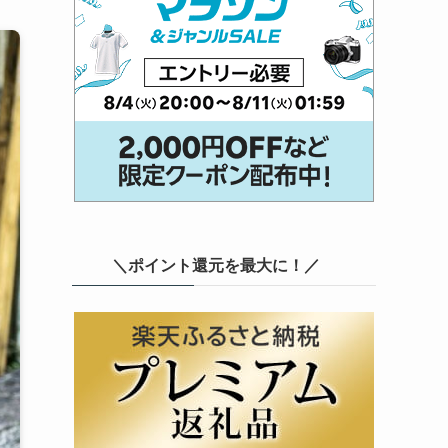
＼ポイント還元を最大に！／