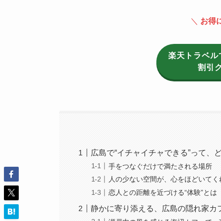
＼
お得
楽天トラベル
割引
広島で“イチャイチャできる”って、
手をつなぐだけで満たされる場所
人の少ない空間が、心をほどいてく
恋人との距離を近づける“体験”とは
静かに寄り添える、広島の隠れ家カ