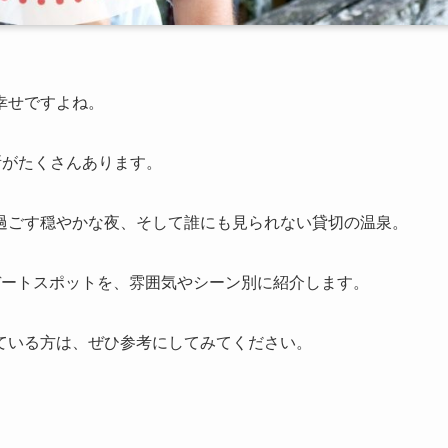
幸せですよね。
所がたくさんあります。
過ごす穏やかな夜、そして誰にも見られない貸切の温泉。
デートスポットを、雰囲気やシーン別に紹介します。
ている方は、ぜひ参考にしてみてください。