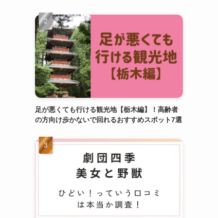
足が悪くても行ける観光地【栃木編】！高齢者
の方向け歩かないで回れるおすすめスポット7選