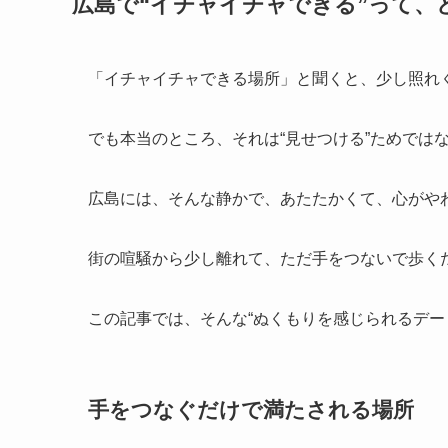
広島で“イチャイチャできる”って、
「イチャイチャできる場所」と聞くと、少し照れ
でも本当のところ、それは“見せつける”ためでは
広島には、そんな静かで、あたたかくて、心がや
街の喧騒から少し離れて、ただ手をつないで歩く
この記事では、そんな“ぬくもりを感じられるデー
手をつなぐだけで満たされる場所