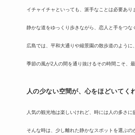
イチャイチャといっても、派手なことは必要あり
静かな道をゆっくり歩きながら、恋人と手をつな
広島では、平和大通りや縮景園の散歩道のように
季節の風が2人の間を通り抜けるその時間こそ、最
人の少ない空間が、心をほどいてく
人気の観光地は楽しいけれど、時には人の多さに
そんな時は、少し離れた静かなスポットを選ぶの