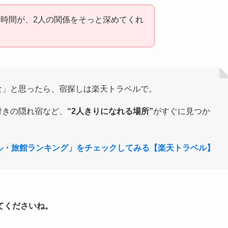
時間が、2人の関係をそっと深めてくれ
な」と思ったら、宿探しは楽天トラベルで。
付きの隠れ宿など、
“2人きりになれる場所”
がすぐに見つか
ル・旅館ランキング」をチェックしてみる【楽天トラベル】
てくださいね。