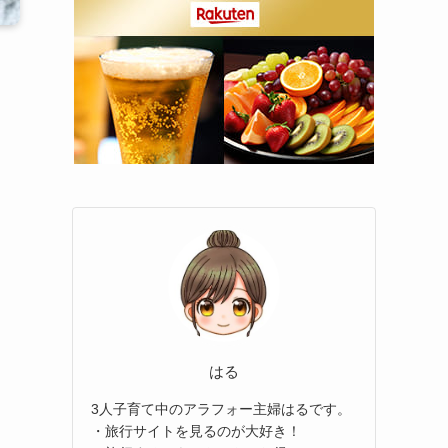
はる
3人子育て中のアラフォー主婦はるです。
・旅行サイトを見るのが大好き！