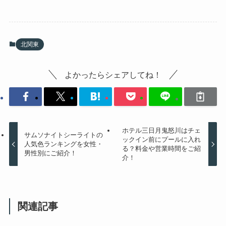
北関東
よかったらシェアしてね！