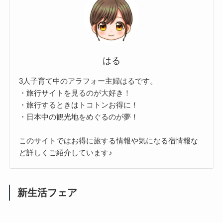
はる
3人子育て中のアラフォー主婦はるです。
・旅行サイトを見るのが大好き！
・旅行するときはトコトンお得に！
・日本中の観光地をめぐるのが夢！
このサイトではお得に旅する情報や気になる宿情報な
ど詳しくご紹介しています♪
新生活フェア