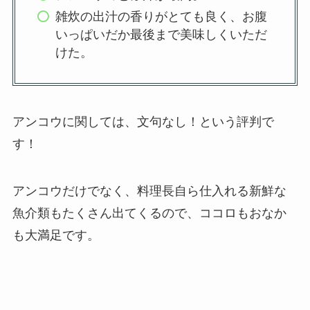
雑炊の出汁の香りがとても良く、お腹
いっぱいだか最後まで美味しくいただ
けた。
アンコウに関しては、文句なし！という評判で
す！
アンコウだけでなく、料理長自ら仕入れる新鮮な
魚介類もたくさん出てくるので、ココロもおなか
も大満足です。