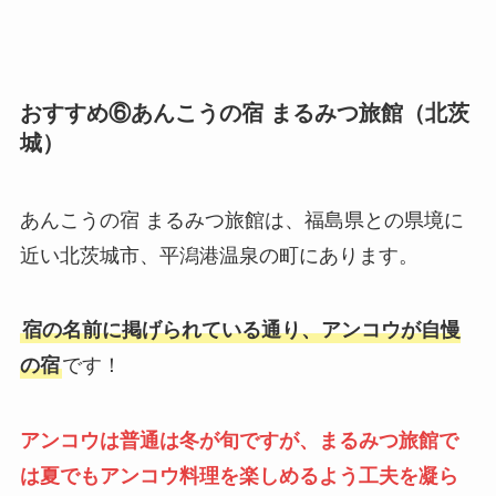
おすすめ⑥あんこうの宿 まるみつ旅館（北茨
城）
あんこうの宿 まるみつ旅館は、福島県との県境に
近い北茨城市、平潟港温泉の町にあります。
宿の名前に掲げられている通り、アンコウが自慢
の宿
です！
アンコウは普通は冬が旬ですが、まるみつ旅館で
は夏でもアンコウ料理を楽しめるよう工夫を凝ら