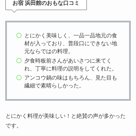
お宿 浜田館のおもな口コミ
とにかく美味しく、一品一品地元の食
材が入っており、普段口にできない地
元ならではの料理。
夕食時板前さんがあいさつに来てく
れ、丁寧に料理の説明をしてくれた。
アンコウ鍋の味はもちろん、見た目も
繊細で素晴らしかった。
とにかく料理が美味しい！と絶賛の声が多かった
です。