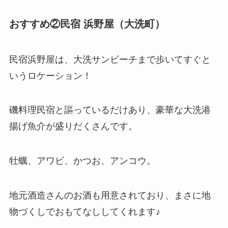
おすすめ②民宿 浜野屋（大洗町）
民宿浜野屋は、大洗サンビーチまで歩いてすぐと
いうロケーション！
磯料理民宿と謳っているだけあり、豪華な大洗港
揚げ魚介が盛りだくさんです。
牡蠣、アワビ、かつお、アンコウ。
地元酒造さんのお酒も用意されており、まさに地
物づくしでおもてなししてくれます♪