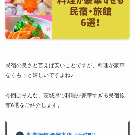
民宿の良さと言えば安いことですが、料理が豪華
ならもっと嬉しいですよね♪
今回はそんな、茨城県で料理が豪華すぎる民宿旅
館6選をご紹介します。