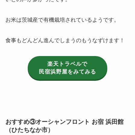
お米は茨城産で有機栽培されているようです。
食事もどんどん進んでしまうのもうなずけます！
楽天トラベルで
民宿浜野屋をみてみる
おすすめ③
オーシャンフロント お宿 浜田館
（ひたちなか市）