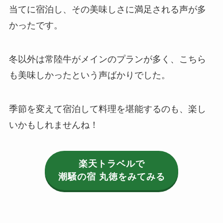
当てに宿泊し、その美味しさに満足される声が多
かったです。
冬以外は常陸牛がメインのプランが多く、こちら
も美味しかったという声ばかりでした。
季節を変えて宿泊して料理を堪能するのも、楽し
いかもしれませんね！
楽天トラベルで
潮騒の宿 丸徳
をみてみる