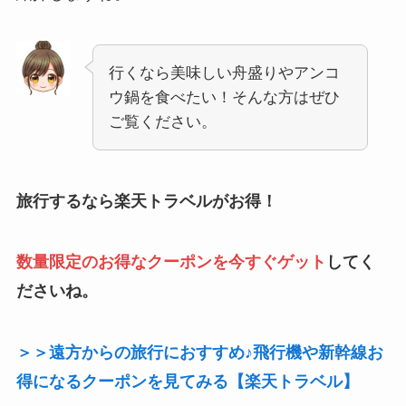
行くなら美味しい舟盛りやアンコ
ウ鍋を食べたい！そんな方はぜひ
ご覧ください。
旅行するなら楽天トラベルがお得！
数量限定のお得なクーポンを今すぐゲット
してく
ださいね。
＞＞遠方からの旅行におすすめ♪飛行機や新幹線お
得になるクーポンを見てみる【楽天トラベル】