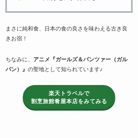
まさに純和食、日本の食の良さを味わえる古き良
きお宿！
ちなみに、
アニメ『ガールズ＆パンツァー（ガル
パン）』
の聖地として知られています♪
楽天トラベルで
割烹旅館肴屋本店
をみてみる