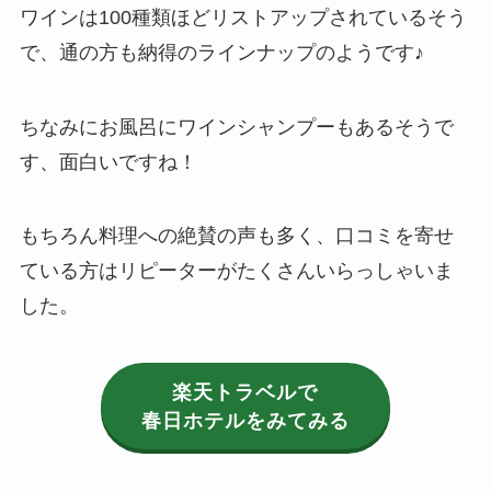
ワインは100種類ほどリストアップされているそう
で、通の方も納得のラインナップのようです♪
ちなみにお風呂にワインシャンプーもあるそうで
す、面白いですね！
もちろん料理への絶賛の声も多く、口コミを寄せ
ている方はリピーターがたくさんいらっしゃいま
した。
楽天トラベルで
春日ホテル
をみてみる