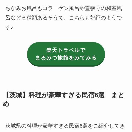
ちなみお風呂もコラーゲン風呂や畳張りの和室風
呂など６種類あるそうで、こちらも好評のようで
す♪
楽天トラベルで
まるみつ旅館
をみてみる
【茨城】料理が豪華すぎる民宿6選 まと
め
茨城県の料理が豪華すぎる民宿6選をご紹介してき