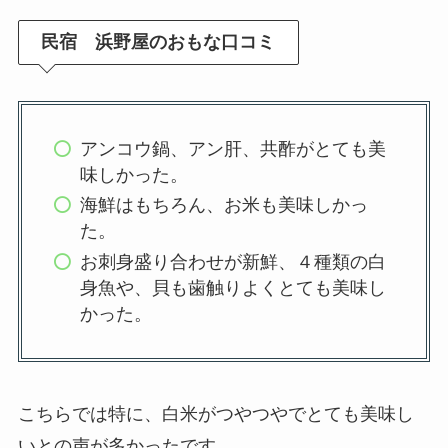
民宿 浜野屋のおもな口コミ
アンコウ鍋、アン肝、共酢がとても美
味しかった。
海鮮はもちろん、お米も美味しかっ
た。
お刺身盛り合わせが新鮮、４種類の白
身魚や、貝も歯触りよくとても美味し
かった。
こちらでは特に、白米がつやつやでとても美味し
いとの声が多かったです。