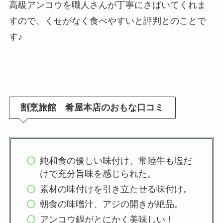
高級アンコウを職人さんが丁寧にさばいてくれま
すので、くせがなく食べやすいと評判とのことで
す♪
割烹旅館 肴屋本店のおもな口コミ
純和食の優しい味付け、常陸牛も塩だ
けで充分旨味を感じられた。
素材の味付けを引き立たせる味付け。
朝食の味噌汁、アジの開きが絶品。
アンコウ鍋がとにかく美味しい！