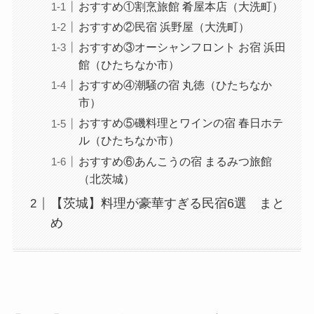
おすすめ①割烹旅館 肴屋本店（大洗町）
おすすめ②民宿 浜野屋（大洗町）
おすすめ③オーシャンフロント お宿 浜田
館（ひたちなか市）
おすすめ④潮騒の宿 丸徳（ひたちなか
市）
おすすめ⑤磯料理とワインの宿 春日ホテ
ル（ひたちなか市）
おすすめ⑥あんこうの宿 まるみつ旅館
（北茨城）
【茨城】料理が豪華すぎる民宿6選 まと
め