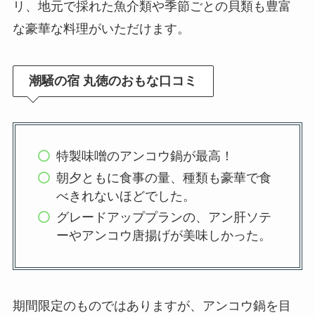
リ、地元で採れた魚介類や季節ごとの貝類も豊富
な豪華な料理がいただけます。
潮騒の宿 丸徳のおもな口コミ
特製味噌のアンコウ鍋が最高！
朝夕ともに食事の量、種類も豪華で食
べきれないほどでした。
グレードアッププランの、アン肝ソテ
ーやアンコウ唐揚げが美味しかった。
期間限定のものではありますが、アンコウ鍋を目