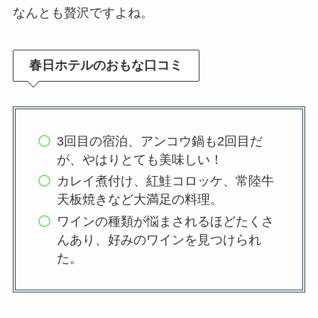
なんとも贅沢ですよね。
春日ホテルのおもな口コミ
3回目の宿泊、アンコウ鍋も2回目だ
が、やはりとても美味しい！
カレイ煮付け、紅鮭コロッケ、常陸牛
天板焼きなど大満足の料理。
ワインの種類が悩まされるほどたくさ
んあり、好みのワインを見つけられ
た。