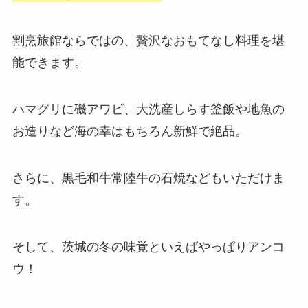
割烹旅館ならではの、贅沢なおもてなし料理を堪
能できます。
ハマグリに磯アワビ、大洗産しらす釜飯や地魚の
お造りなど海の幸はもちろん新鮮で絶品。
さらに、黒毛和牛常陸牛の石焼などもいただけま
す。
そして、茨城の冬の味覚といえばやっぱりアンコ
ウ！