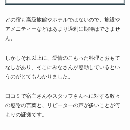
どの宿も高級旅館やホテルではないので、施設や
アメニティーなどはあまり過剰に期待はできませ
ん。
しかしそれ以上に、愛情のこもった料理とおもて
なしがあり、そこにみなさんが感動しているとい
うのがとてもわかりました。
口コミで宿主さんやスタッフさんへに対する数々
の感謝の言葉と、リピーターの声が多いことが何
よりの証拠です。