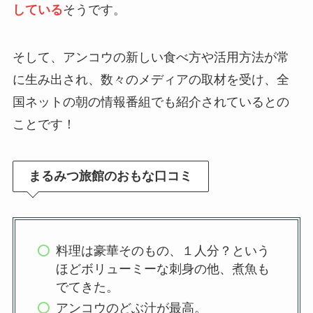
している
そうです。
そして、アンコウの新しい食べ方や活用方法が常
に生み出され、数々のメディアの取材を受け、全
国ネットの朝の情報番組でも紹介されているとの
ことです！
まるみつ旅館のおもな口コミ
料理は豪華そのもの、１人分？という
ほどボリューミーな刺身の他、煮魚も
でてきた。
アンコウのどぶ汁が最高。