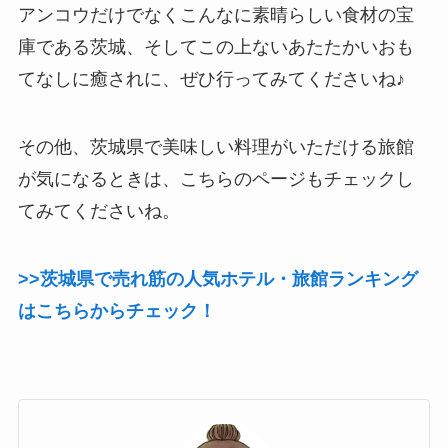
アンコウだけでなくこんなに素晴らしい食材の宝
庫である茨城、そしてこの上ないあたたかいおも
てなしに癒されに、ぜひ行ってみてくださいね♪
その他、茨城県で美味しい料理がいただける旅館
が気になるときは、こちらのページもチェックし
てみてくださいね。
>>茨城県で売れ筋の人気ホテル・旅館ランキング
はこちらからチェック！